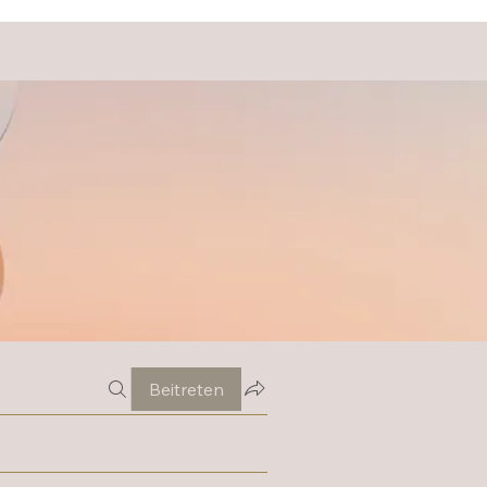
Beitreten