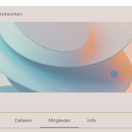
Antworten
Dateien
Mitglieder
Info