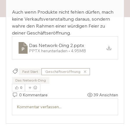
Auch wenn Produkte nicht fehlen dürfen, mach 
keine Verkaufsveranstaltung daraus, sondern 
wahre den Rahmen einer würdigen Feier zu 
deiner Geschäftseröffnung.
Das Network-Ding 2
.pptx
PPTX herunterladen • 4.95MB
Fast Start
Geschäftseröffnung
Das Network-Ding
0
0 Kommentare
39 Ansichten
Kommentar verfassen...